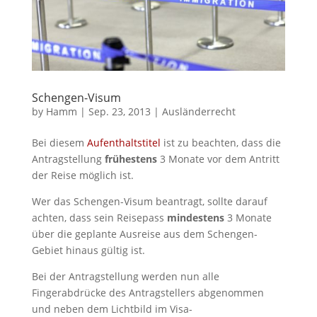
Schengen-Visum
by
Hamm
|
Sep. 23, 2013
|
Ausländerrecht
Bei diesem
Aufenthaltstitel
ist zu beachten, dass die
Antragstellung
frühestens
3 Monate vor dem Antritt
der Reise möglich ist.
Wer das Schengen-Visum beantragt, sollte darauf
achten, dass sein Reisepass
mindestens
3 Monate
über die geplante Ausreise aus dem Schengen-
Gebiet hinaus gültig ist.
Bei der Antragstellung werden nun alle
Fingerabdrücke des Antragstellers abgenommen
und neben dem Lichtbild im Visa-