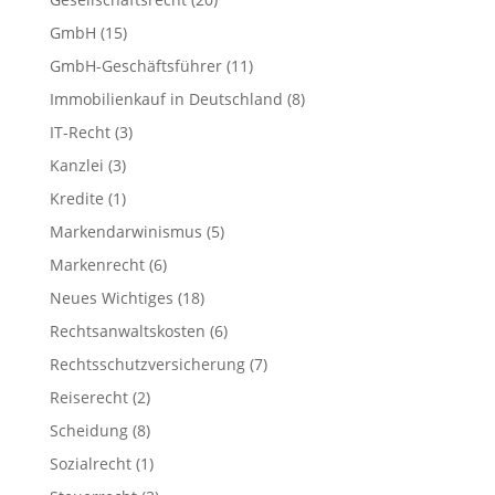
GmbH
(15)
GmbH-Geschäftsführer
(11)
Immobilienkauf in Deutschland
(8)
IT-Recht
(3)
Kanzlei
(3)
Kredite
(1)
Markendarwinismus
(5)
Markenrecht
(6)
Neues Wichtiges
(18)
Rechtsanwaltskosten
(6)
Rechtsschutzversicherung
(7)
Reiserecht
(2)
Scheidung
(8)
Sozialrecht
(1)