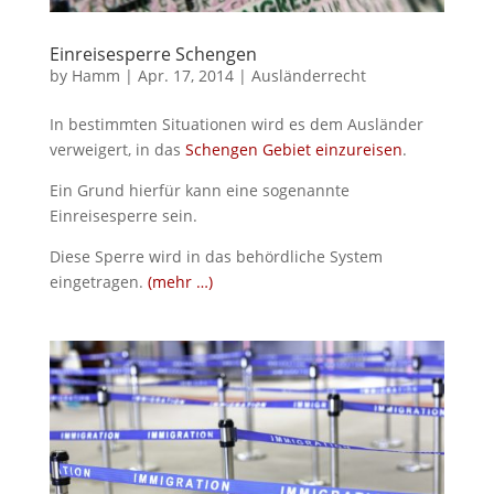
Einreisesperre Schengen
by
Hamm
|
Apr. 17, 2014
|
Ausländerrecht
In bestimmten Situationen wird es dem Ausländer
verweigert, in das
Schengen Gebiet einzureisen
.
Ein Grund hierfür kann eine sogenannte
Einreisesperre sein.
Diese Sperre wird in das behördliche System
eingetragen.
(mehr …)