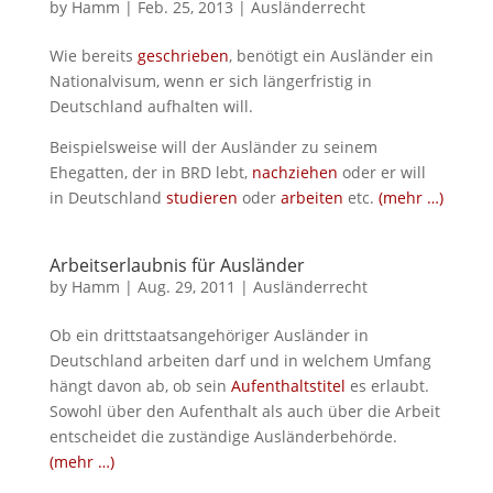
by
Hamm
|
Feb. 25, 2013
|
Ausländerrecht
Wie bereits
geschrieben
, benötigt ein Ausländer ein
Nationalvisum, wenn er sich längerfristig in
Deutschland aufhalten will.
Beispielsweise will der Ausländer zu seinem
Ehegatten, der in BRD lebt,
nachziehen
oder er will
in Deutschland
studieren
oder
arbeiten
etc.
(mehr …)
Arbeitserlaubnis für Ausländer
by
Hamm
|
Aug. 29, 2011
|
Ausländerrecht
Ob ein drittstaatsangehöriger Ausländer in
Deutschland arbeiten darf und in welchem Umfang
hängt davon ab, ob sein
Aufenthaltstitel
es erlaubt.
Sowohl über den Aufenthalt als auch über die Arbeit
entscheidet die zuständige Ausländerbehörde.
(mehr …)