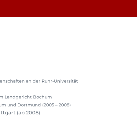
enschaften an der Ruhr-Universität
eim Landgericht Bochum
um und Dortmund (2005 – 2008)
ttgart (ab 2008)