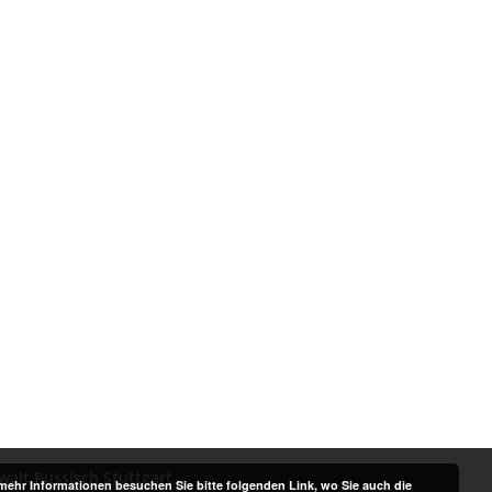
alt Russisch Stuttgart
ehr Informationen besuchen Sie bitte folgenden Link, wo Sie auch die