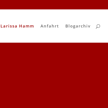
 Larissa Hamm
Anfahrt
Blogarchiv