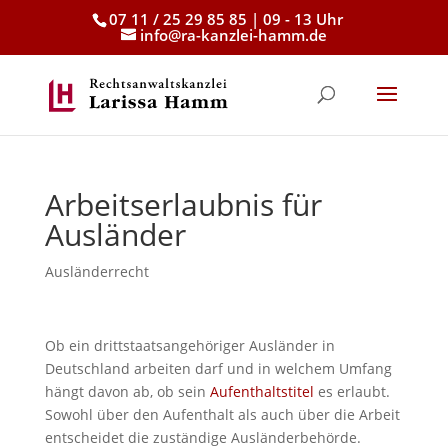
07 11 / 25 29 85 85 | 09 - 13 Uhr
info@ra-kanzlei-hamm.de
Arbeitserlaubnis für
Ausländer
Ausländerrecht
Ob ein drittstaatsangehöriger Ausländer in
Deutschland arbeiten darf und in welchem Umfang
hängt davon ab, ob sein
Aufenthaltstitel
es erlaubt.
Sowohl über den Aufenthalt als auch über die Arbeit
entscheidet die zuständige Ausländerbehörde.