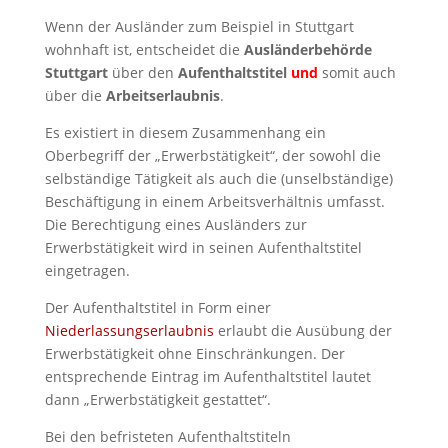
Wenn der Ausländer zum Beispiel in Stuttgart
wohnhaft ist, entscheidet die
Ausländerbehörde
Stuttgart
über den
Aufenthaltstitel
und
somit auch
über die
Arbeitserlaubnis
.
Es existiert in diesem Zusammenhang ein
Oberbegriff der „Erwerbstätigkeit“, der sowohl die
selbständige Tätigkeit als auch die (unselbständige)
Beschäftigung in einem Arbeitsverhältnis umfasst.
Die Berechtigung eines Ausländers zur
Erwerbstätigkeit wird in seinen Aufenthaltstitel
eingetragen.
Der Aufenthaltstitel in Form einer
Niederlassungserlaubnis
erlaubt die Ausübung der
Erwerbstätigkeit ohne Einschränkungen. Der
entsprechende Eintrag im Aufenthaltstitel lautet
dann „Erwerbstätigkeit gestattet“.
Bei den befristeten Aufenthaltstiteln