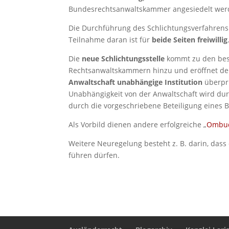
Bundesrechtsanwaltskammer angesiedelt wer
Die Durchführung des Schlichtungsverfahrens
Teilnahme daran ist für
beide Seiten freiwillig
Die
neue Schlichtungsstelle
kommt zu den best
Rechtsanwaltskammern hinzu und eröffnet de
Anwaltschaft unabhängige Institution
überprü
Unabhängigkeit von der Anwaltschaft wird dur
durch die vorgeschriebene Beteiligung eines Be
Als Vorbild dienen andere erfolgreiche „
Ombud
Weitere Neuregelung besteht z. B. darin, dass
führen dürfen.