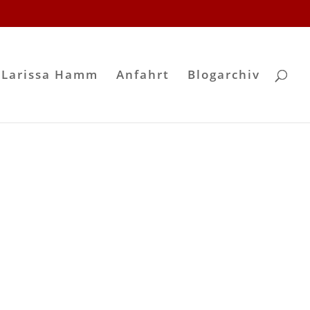
 Larissa Hamm
Anfahrt
Blogarchiv