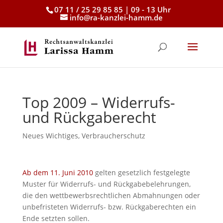
07 11 / 25 29 85 85 | 09 - 13 Uhr
info@ra-kanzlei-hamm.de
Top 2009 – Widerrufs-
und Rückgaberecht
Neues Wichtiges
,
Verbraucherschutz
Ab dem 11. Juni 2010
gelten gesetzlich festgelegte
Muster für Widerrufs- und Rückgabebelehrungen,
die den wettbewerbsrechtlichen Abmahnungen oder
unbefristeten Widerrufs- bzw. Rückgaberechten ein
Ende setzten sollen.