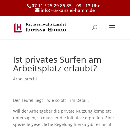
07 11 / 25 29 85 85 | 09 - 13 Uhr
info@ra-kanzlei-hamm.de
Ist privates Surfen am
Arbeitsplatz erlaubt?
Arbeitsrecht
Der Teufel liegt – wie so oft – im Detail.
Will der Arbeitgeber die private Nutzung komplett
untersagen, so muss er die Initiative ergreifen. Eine
spezielle gesetzliche Regelung hierzu gibt es nicht.