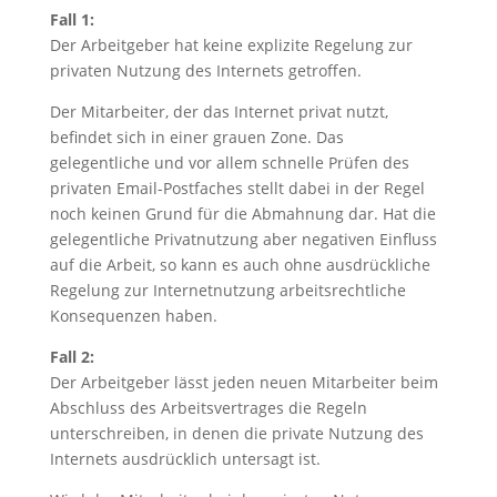
Fall 1:
Der Arbeitgeber hat keine explizite Regelung zur
privaten Nutzung des Internets getroffen.
Der Mitarbeiter, der das Internet privat nutzt,
befindet sich in einer grauen Zone. Das
gelegentliche und vor allem schnelle Prüfen des
privaten Email-Postfaches stellt dabei in der Regel
noch keinen Grund für die Abmahnung dar. Hat die
gelegentliche Privatnutzung aber negativen Einfluss
auf die Arbeit, so kann es auch ohne ausdrückliche
Regelung zur Internetnutzung arbeitsrechtliche
Konsequenzen haben.
Fall 2:
Der Arbeitgeber lässt jeden neuen Mitarbeiter beim
Abschluss des Arbeitsvertrages die Regeln
unterschreiben, in denen die private Nutzung des
Internets ausdrücklich untersagt ist.