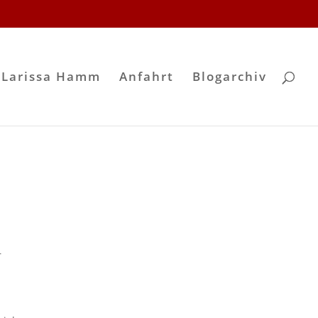
 Larissa Hamm
Anfahrt
Blogarchiv
r